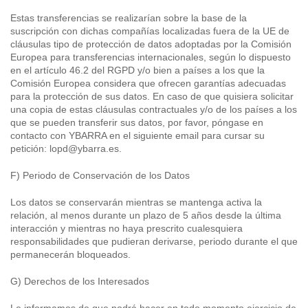
Estas transferencias se realizarían sobre la base de la
suscripción con dichas compañías localizadas fuera de la UE de
cláusulas tipo de protección de datos adoptadas por la Comisión
Europea para transferencias internacionales, según lo dispuesto
en el artículo 46.2 del RGPD y/o bien a países a los que la
Comisión Europea considera que ofrecen garantías adecuadas
para la protección de sus datos. En caso de que quisiera solicitar
una copia de estas cláusulas contractuales y/o de los países a los
que se pueden transferir sus datos, por favor, póngase en
contacto con YBARRA en el siguiente email para cursar su
petición: lopd@ybarra.es.
F) Periodo de Conservación de los Datos
Los datos se conservarán mientras se mantenga activa la
relación, al menos durante un plazo de 5 años desde la última
interacción y mientras no haya prescrito cualesquiera
responsabilidades que pudieran derivarse, periodo durante el que
permanecerán bloqueados.
G) Derechos de los Interesados