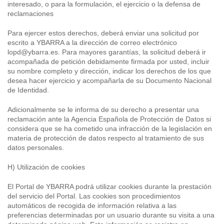
interesado, o para la formulación, el ejercicio o la defensa de
reclamaciones
Para ejercer estos derechos, deberá enviar una solicitud por
escrito a YBARRA a la dirección de correo electrónico
lopd@ybarra.es. Para mayores garantías, la solicitud deberá ir
acompañada de petición debidamente firmada por usted, incluir
su nombre completo y dirección, indicar los derechos de los que
desea hacer ejercicio y acompañarla de su Documento Nacional
de Identidad.
Adicionalmente se le informa de su derecho a presentar una
reclamación ante la Agencia Española de Protección de Datos si
considera que se ha cometido una infracción de la legislación en
materia de protección de datos respecto al tratamiento de sus
datos personales.
H) Utilización de cookies
El Portal de YBARRA podrá utilizar cookies durante la prestación
del servicio del Portal. Las cookies son procedimientos
automáticos de recogida de información relativa a las
preferencias determinadas por un usuario durante su visita a una