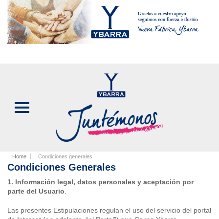
Home
Condiciones generales
Condiciones Generales
1. Información legal, datos personales y aceptación por
parte del Usuario
.
Las presentes Estipulaciones regulan el uso del servicio del portal