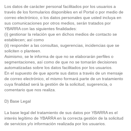
Los datos de carácter personal facilitados por los usuarios a
través de los formularios disponibles en el Portal o por medio de
correo electrónico, o los datos personales que usted incluya en
sus comunicaciones por otros medios, serán tratados por
YBARRA con las siguientes finalidades:
(i) gestionar la relación que en dichos medios de contacto se
establecen; así como
(ii) responder a las consultas, sugerencias, incidencias que se
soliciten o planteen.
Asimismo, se le informa de que no se elaborarán perfiles o
segmentaciones, así como de que no se tomarán decisiones
automatizadas sobre los datos facilitados por los usuarios.
En el supuesto de que aporte sus datos a través de un mensaje
de correo electrónico, el mismo formará parte de un tratamiento
cuya finalidad será la gestión de la solicitud, sugerencia, o
comentario que nos realiza.
D) Base Legal
La base legal del tratamiento de sus datos por YBARRA es el
interés legítimo de YBARRA en la correcta gestión de la solicitud
de servicios y/o información realizada por los usuarios.