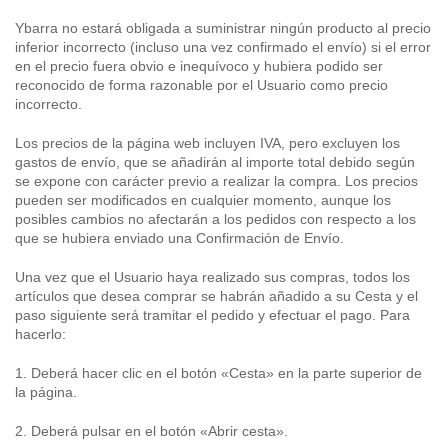
Ybarra no estará obligada a suministrar ningún producto al precio
inferior incorrecto (incluso una vez confirmado el envío) si el error
en el precio fuera obvio e inequívoco y hubiera podido ser
reconocido de forma razonable por el Usuario como precio
incorrecto.
Los precios de la página web incluyen IVA, pero excluyen los
gastos de envío, que se añadirán al importe total debido según
se expone con carácter previo a realizar la compra. Los precios
pueden ser modificados en cualquier momento, aunque los
posibles cambios no afectarán a los pedidos con respecto a los
que se hubiera enviado una Confirmación de Envío.
Una vez que el Usuario haya realizado sus compras, todos los
artículos que desea comprar se habrán añadido a su Cesta y el
paso siguiente será tramitar el pedido y efectuar el pago. Para
hacerlo:
1. Deberá hacer clic en el botón «Cesta» en la parte superior de
la página.
2. Deberá pulsar en el botón «Abrir cesta».