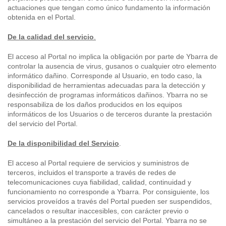
actuaciones que tengan como único fundamento la información
obtenida en el Portal.
De la calidad del servicio
.
El acceso al Portal no implica la obligación por parte de Ybarra de
controlar la ausencia de virus, gusanos o cualquier otro elemento
informático dañino. Corresponde al Usuario, en todo caso, la
disponibilidad de herramientas adecuadas para la detección y
desinfección de programas informáticos dañinos. Ybarra no se
responsabiliza de los daños producidos en los equipos
informáticos de los Usuarios o de terceros durante la prestación
del servicio del Portal.
De la disponibilidad del Servicio
.
El acceso al Portal requiere de servicios y suministros de
terceros, incluidos el transporte a través de redes de
telecomunicaciones cuya fiabilidad, calidad, continuidad y
funcionamiento no corresponde a Ybarra. Por consiguiente, los
servicios proveídos a través del Portal pueden ser suspendidos,
cancelados o resultar inaccesibles, con carácter previo o
simultáneo a la prestación del servicio del Portal. Ybarra no se