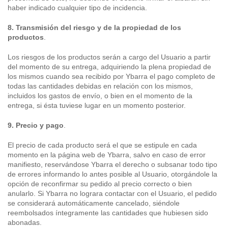
haber indicado cualquier tipo de incidencia.
8. Transmisión del riesgo y de la propiedad de los
productos
.
Los riesgos de los productos serán a cargo del Usuario a partir
del momento de su entrega, adquiriendo la plena propiedad de
los mismos cuando sea recibido por Ybarra el pago completo de
todas las cantidades debidas en relación con los mismos,
incluidos los gastos de envío, o bien en el momento de la
entrega, si ésta tuviese lugar en un momento posterior.
9. Precio y pago
.
El precio de cada producto será el que se estipule en cada
momento en la página web de Ybarra, salvo en caso de error
manifiesto, reservándose Ybarra el derecho o subsanar todo tipo
de errores informando lo antes posible al Usuario, otorgándole la
opción de reconfirmar su pedido al precio correcto o bien
anularlo. Si Ybarra no lograra contactar con el Usuario, el pedido
se considerará automáticamente cancelado, siéndole
reembolsados íntegramente las cantidades que hubiesen sido
abonadas.