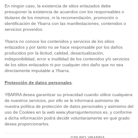
En ningún caso, la existencia de sitios enlazados debe
presuponer la existencia de acuerdos con los responsables o
titulares de los mismos, ni la recomendación, promoción o
identificación de Ybarra con las manifestaciones, contenidos o
servicios proveídos.
Ybarra no conoce los contenidos y servicios de los sitios
enlazados y por tanto no se hace responsable por los daños
producidos por la ilicitud, calidad, desactualización,
indisponibilidad, error e inutilidad de los contenidos y/o servicios
de los sitios enlazados ni por cualquier otro daño que no sea
directamente imputable a Ybarra.
Protección de datos personales
.
YBARRA desea garantizar su privacidad cuando utilice cualquiera
de nuestros servicios, por ello se le informará asimismo de
nuestra política de protección de datos personales y asimismo del
uso de Cookies en la web www.ybarrajuntemonos.es, y conforme
a dicha información podrá decidir voluntariamente en qué grado
desea proporcionarlos.
GRUPO YBARRA