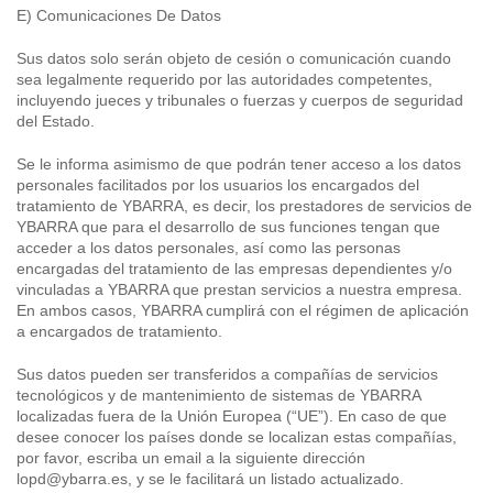
E) Comunicaciones De Datos
Sus datos solo serán objeto de cesión o comunicación cuando
sea legalmente requerido por las autoridades competentes,
incluyendo jueces y tribunales o fuerzas y cuerpos de seguridad
del Estado.
Se le informa asimismo de que podrán tener acceso a los datos
personales facilitados por los usuarios los encargados del
tratamiento de YBARRA, es decir, los prestadores de servicios de
YBARRA que para el desarrollo de sus funciones tengan que
acceder a los datos personales, así como las personas
encargadas del tratamiento de las empresas dependientes y/o
vinculadas a YBARRA que prestan servicios a nuestra empresa.
En ambos casos, YBARRA cumplirá con el régimen de aplicación
a encargados de tratamiento.
Sus datos pueden ser transferidos a compañías de servicios
tecnológicos y de mantenimiento de sistemas de YBARRA
localizadas fuera de la Unión Europea (“UE”). En caso de que
desee conocer los países donde se localizan estas compañías,
por favor, escriba un email a la siguiente dirección
lopd@ybarra.es, y se le facilitará un listado actualizado.